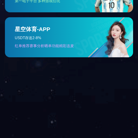
客服微信
微信公众号
|
导航链接入口
产品中心
服务范围
新闻中心
案例展示
开云足球-开云足球
关于我们
（中国）
?2026 武汉创恒世纪激光科技有限公司 版权所有
鄂公网安备42018502007872号
鄂ICP备2022002743号-1