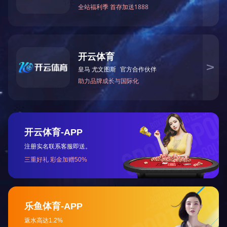
|
关于我们
专注于为各行各业提供全系统激光加工设备及自动化产线的解决方案，拥
有超15000+㎡大型现代化的生产基地
苏州工厂：苏州市高新区通安镇华金路292号1幢1层
无锡工厂：无锡市江阴市港城大道988号临港科创园23-1
武汉工厂：武汉市东湖高新技术开发区光谷三路777号综合保税区一
号标准厂房1层