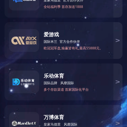
定子铁芯激光焊接产线资料