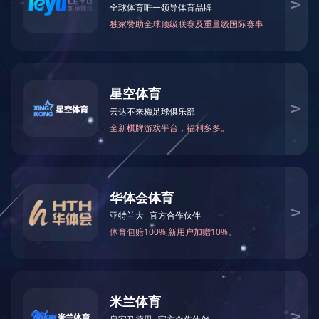
1
/
1
行业动态
EM-Smart 系列
开云足球-开云足球（中国）双头双工位铁芯激光焊接机
电机定转子铁芯快速打样加工服务
水暖洁具行业
CX-Q100分体光纤激光打标机
新能源电机定转子铁芯激光焊接机
厨具五金行业
【易操作】：操作简单，软件功能强大，易于编辑
开云足球-开云足球（中国）阀芯焊接工作站
包装赋码及标机
【易移动】：分体式结构，易于移动，适合大工件标刻
【低成本】：激光技术先进，免维护，工作成本低，保养及维护成
本低
新能源汽车零配件激光焊接机
礼品定制
家电行业
产品详情
模具制造行业中激光加工设备解决方案
低压电气行业