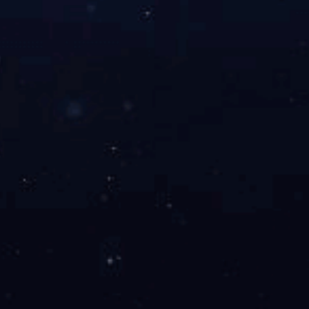
（微信
层
同号）
无锡工厂：无
售后热
锡市江阴市港城大
线：
道988号临港科创
400-
027-
园23-1
8558
武汉工厂：武
官方邮
汉市东湖高新技术
箱：
开发区光谷三路
brand@
777号综合保税区
ch027.c
om
一号标准厂房1层
友情链接
：
Em-