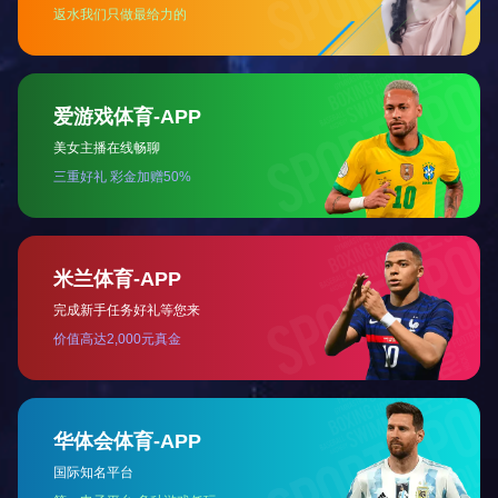
主要分为四个关键步骤，通俗易懂，无需
复杂专业知识就能理解。
行业动态
光纤激光打标机适
2026-04-15
用材料全解析：从
金属到非金属的精
确应用
凭借材料适配优势，光纤激光打标机已渗
透电子、五金、医疗、汽车、珠宝等领
域：电子行业打标元器件序列号与防伪
码；医疗行业标记不锈钢器械与钛合金植
入物；汽车行业刻印零部件追溯码；珠宝
行业实现个性化刻字，既提升产品辨识
度，又满足溯源与合规要求。