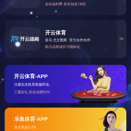
杂挑战！开云足球-
开云足球（中国）
邀您共探线圈制造
新可能｜6.24-6.26
上海世博展览馆
28年积淀，直面复杂挑战！开云足球-开
云足球（中国）邀您共探线圈制造新可能
｜6.24-6.26上海世博展览馆
展会活动
一文读懂光纤激光
2026-04-15
打标机工作原理，
小巧高效背后的关
键逻辑
光纤激光打标机的工作过程，就像“用一
束精确的‘光刀’，在材料上‘雕刻’痕迹”，