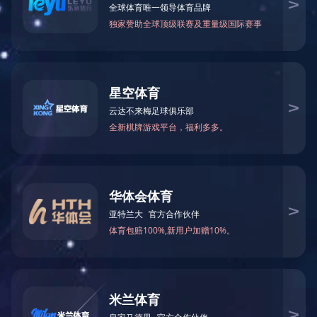
精密激光切割机依靠无模具柔性加工、高
行业动态
EM-Smart 系列
开云足球-开云足球（中国）双头双工位铁芯激光焊接机
电机定转子铁芯快速打样加工服务
水暖洁具行业
稳定切割精度、低试样迭代成本的特质，
适配新能源、精密五金、航空医疗等加工
新能源电机定转子铁芯激光焊接机
厨具五金行业
领域。
开云足球-开云足球（中国）阀芯焊接工作站
包装赋码及标机
行业动态
新能源汽车零配件激光焊接机
礼品定制
光纤激光打标机：
2026-07-24
适配多行业产品标
家电行业
识加工
模具制造行业中激光加工设备解决方案
纤激光打标机可覆盖汽车零部件、厨卫五
金、眼镜、家电、文创礼品等多类加工场
低压电气行业
景，适配自动化量产与小批量定制需求，
为各行业产品追溯、品牌刻印提供低运
维、易集成的标识加工设备方案。
行业动态