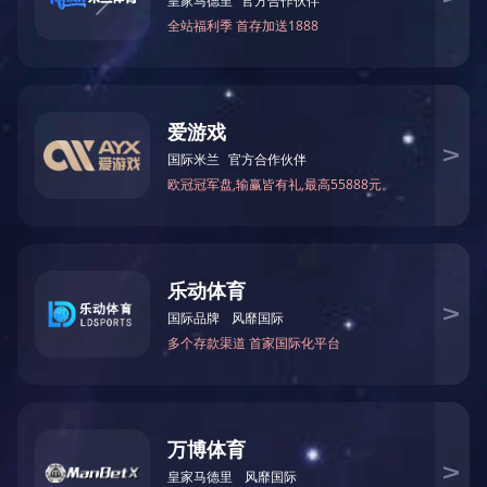
展会先知｜聚焦铁
2026-06-15
芯全链路工艺，开
云足球-开云足球
（中国）赴约2026
CWIEME上海线圈
盛会
2026 CWIEME 上海国际线圈、电机和变
压器制造展即将启幕，开云足球-开云足
球（中国）将携 CH-Core 新能源关键工
艺系列、CH-Pro 精密加工平台，亮相1J
31 展位。
展会活动
28年积淀，直面复
2026-06-05