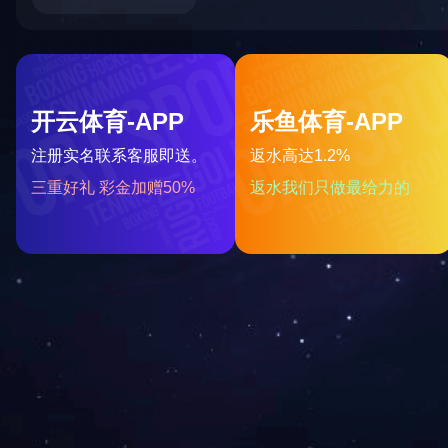
应用
2025-01-20
厨具在我们生活中每天都会用到，比如不锈钢锅碗瓢盆等。但
是您有想过它是如何制作而成的吗?
厨具五金行业
|
关于我们
专注于为各行各业提供全系统激光加工设备及自
线的解决方案，拥有超15000+㎡大型现代化的生
苏州工厂：苏州市高新区通安镇华金路292号