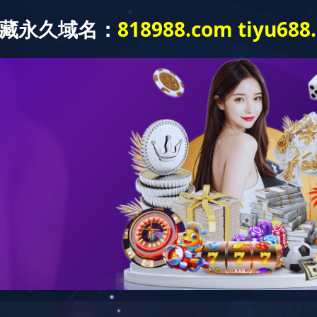
案例展示
服务支持
关于创恒
新闻中心
开云足球
>
厨具五金行业
案例展示