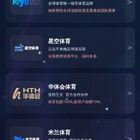
行业动态
EM-Smart 系列
开云足球-开云足球（中国）双头双工位铁芯激光焊接机
电机定转子铁芯快速打样加工服务
水暖洁具行业
新能源电机定转子铁芯激光焊接机
厨具五金行业
振镜视觉自动对焦激光打标机
开云足球-开云足球（中国）阀芯焊接工作站
包装赋码及标机
- 助力电气行业智能升级的完
美解决方案
2025-08-26
新能源汽车零配件激光焊接机
礼品定制
在电气制造领域，产品标识的精准
性和持久性直接关系到设备的安全
性和可追溯性。传统打标方式在面
家电行业
低压电气行业
对接触器、断路器等不同高...
模具制造行业中激光加工设备解决方案
|
关于我们
定子铁芯激光焊接产线资料
低压电气行业
专注于为各行各业提供全系统激光加工设备及自动化产线的解决方案，拥
电机铁芯加工打样报价
有超15000+㎡大型现代化的生产基地
苏州工厂：苏州市高新区通安镇华金路292号1幢1层
无锡工厂：无锡市江阴市港城大道988号临港科创园23-1