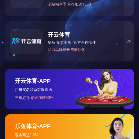
众
中
展
销售热
心
示
号
苏州工厂：苏
线：
州市高新区通安镇
199450
华金路292号1幢1
05587
（微信
层
同号）
无锡工厂：无
售后热
锡市江阴市港城大
线：
道988号临港科创
400-
027-
园23-1
8558
武汉工厂：武
官方邮
汉市东湖高新技术
箱：
开发区光谷三路
brand@