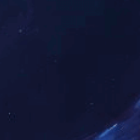
限公司
武汉创点智能科技有限公司
EM-Smart One系列
EM-Smart Basic系列
EM-Smart Nova系列
EM-Smart Mopa系列