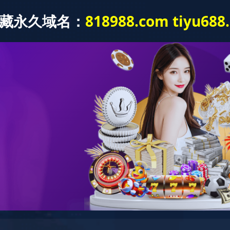
案例展示
服务支持
关于创恒
新闻中心
开云足球
服务网络
发展历程