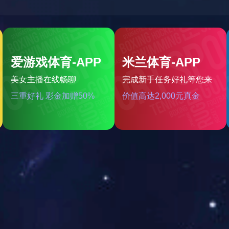
奋斗目标
品牌布局
Brand layout
武汉创恒世纪激光科技
Wuhan Chuangheng Century Laser Technology 
多样化战略布局，拥有27年激光应用工艺以
技术实力和竞争优势。