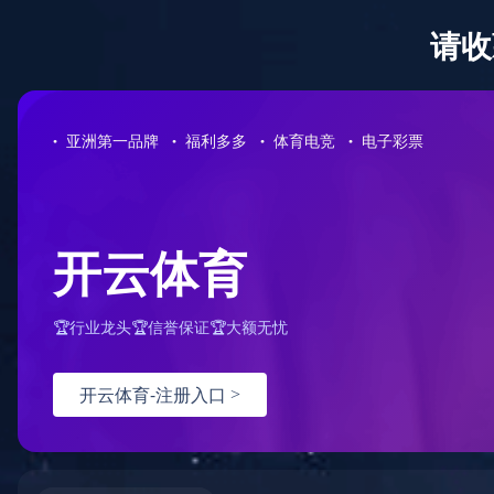
首页
产品中心
分享到
新浪微博
微信
百度贴吧
豆瓣
QQ好友
当前位置：
首页
>
关于创恒
>
走进创恒
公司简介
品牌布局