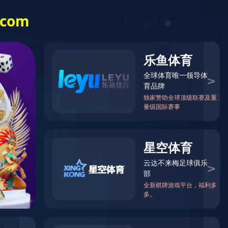
199-4500-
电话:
-开云足球（中国）
底部导航
5587
荣誉资质
合作伙伴