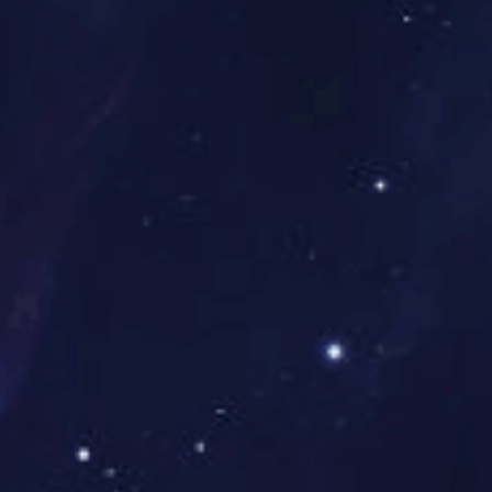
创拓激光智能装备有限公司
无界创新（杭州）技术有
铁芯快速打样加工中心
跨境运营
电机铁芯自动化智能产线
能源电机扁线定子总成产线
服务网络
Network