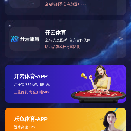
电机定转子铁芯单工位激光焊接
机
多工位铁芯激光焊接单元