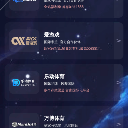
《创客说》——
开云足球-开云
足球（中国）新
能源电机铁心快
速打样解决方案
2023-05-08
浙江智森动力科技
有限公司（原嵊州
智森），成立于 2
011 年，是一家专
注于新能源汽车电
机铁芯组件样品供
应商（专业定...
创客说