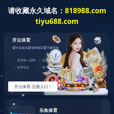
首页
产品中心
当前位置：
首页
>
案例展示
>
创客说
清
案例展示
激光打标系列
空
记
案例展示
录
服务支持
激光切割系列
行业解决方案
光纤激光打标机
取消
历
Products center
史
行业解决方案
清
记
关于创恒
激光焊接系列
客户案例
紫外线激光打标机
精密激光切割机
汽车行业激光智能解决方案
客户案例
空
录
创客说
记
录
新闻中心
激光智能生产线
创客说
走进创恒
CO2激光打标机
大幅激光切割机
开云足球-开云足球（中国）CX-CE-1500手持焊接机
轨道交通行业激光智能加工解决方案
历
史
开云足球-开云足球（中国）
激光清洗系列
科技创恒
公司新闻
在线飞行激光打标机
管材激光切割机
开云足球-开云足球（中国）机械手臂激光焊接机
新能源电机定子铁芯激光焊接产线
水泵风机行业
记
录
底部导航
激光加工服务
加入创恒
展会活动
CX-3D系列激光打标机
电机定转子铁芯单工位激光焊接机
新能源电机转子铁芯自动检测压铆产线
开云足球-开云足球（中国）清洗机
眼镜行业
《创客说》——
《创客说》——
《创客说》——