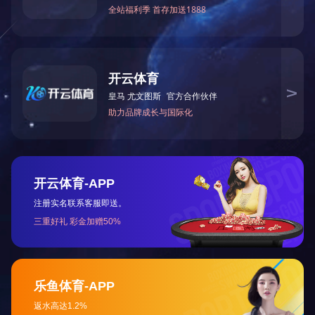
|
开
|
关
|
导航
|
关于我们
云足
注我
链接入
专注于为各行各业
球-
们
口
提供全系统激光加
产
服
开云
工设备及自动化产
品
务
客
微
足球
中
范
线的解决方案，拥
服
心
围
信
（中
有超15000+㎡大型
新
案
微
公
国）
闻
例
现代化的生产基地
信
众
中
展
销售热
心
示
号
苏州工厂：苏
线：
州市高新区通安镇
199450
华金路292号1幢1
05587