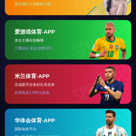
（微信
层
同号）
无锡工厂：无
售后热
锡市江阴市港城大
线：
道988号临港科创
400-
027-
园23-1
8558
武汉工厂：武
官方邮
汉市东湖高新技术
箱：
开发区光谷三路
brand@
777号综合保税区
ch027.c
om
一号标准厂房1层
友情链接
：
Em-
Smart官网