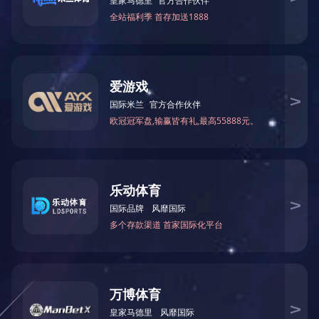
为卫浴用品经常需要用到LOGO的标记和图案的绘制，而文字图
案标记的精细度就直接影响到产品的外观和质量，因此选择一款
能完美标记卫浴产品的加工设备就尤为重要。利用激光在卫浴产
品上打标，正好能让人们顾虑的标记质量问题得到解决!
卫浴产品主要包括陶瓷、塑料、金属等材质，而激光打标却
能同时适应这些材料的高质量标记需求，包括浴室柜、巨头花