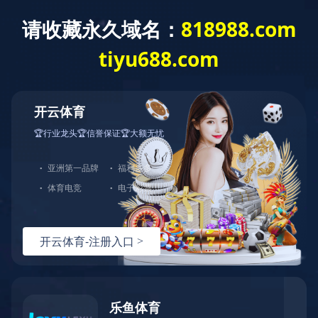
当前位置：
首页
>
案例展示
>
行业解决方案
>
水暖洁具行
首页
清
空
记
产品中心
录
取消
历
史
案例展示
激光打标系列
清
记
空
录
服务支持
激光切割系列
行业解决方案
光纤激光打标机
记
录
历
关于创恒
激光焊接系列
客户案例
紫外线激光打标机
精密激光切割机
汽车行业激光智能解决方案
史
记
录
新闻中心
激光智能生产线
创客说
走进创恒
CO2激光打标机
大幅激光切割机
开云足球-开云足球（中国）CX-CE-1500手持焊接机
轨道交通行业激光智能加工解决方案
开云足球-开云足球（中国）
激光清洗系列
科技创恒
公司新闻
在线飞行激光打标机
管材激光切割机
开云足球-开云足球（中国）机械手臂激光焊接机
新能源电机定子铁芯激光焊接产线
水泵风机行业
底部导航
激光加工服务
加入创恒
展会活动
CX-3D系列激光打标机
电机定转子铁芯单工位激光焊接机
新能源电机转子铁芯自动检测压铆产线
开云足球-开云足球（中国）清洗机
眼镜行业