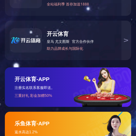
洒、便器、卫浴设备、面盆、冲洗阀、浴缸等卫浴配套设备均可
通过激光来标记。尤其是在打击假冒品牌，维护企业和消费者的
利益上，激光打标更是能为卫浴产品建立有效的产品追溯系统提
供有力地支持。
激光打标在卫浴行业的加工优势
1、性好，激光打标是利用高能量密度的激光对工件进行局部
照射，使卫浴材料汽化或发生颜色变化的化学反应，从而留下性
标记。
2、灵活性强，利用软件制图，可以快速绘制并生成各种文字
和图形，图案清晰美观。
3、安全环保，激光打标过程中不产生有毒气体，能减少对人