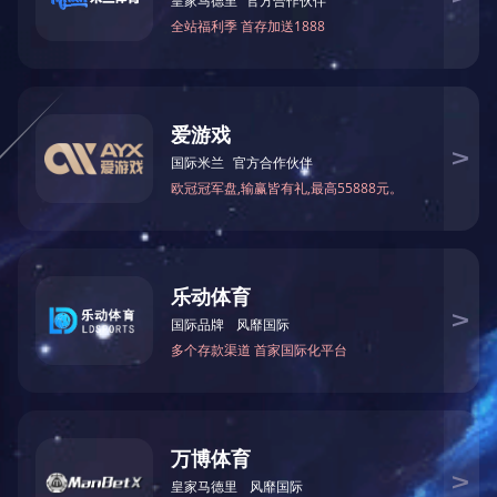
如今我们说的是不锈钢材质的餐具，我们知道餐具生产过程
中有一道工序就是焊接。为了能够把厨具做得更加精致完美，传
统焊接方式已很难完成理想的效果，故手持式激光焊接机应运而
生。
传统氩弧焊焊接效率不高，且针对焊接质量与效率更需要多
年氩弧焊焊接操作经验的技工完成，主要的是焊接过后的焊缝需