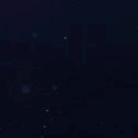
相关推荐
Related to recommend
|
开云足球-开
|
关注我们
云足球（中
动化产
国）
产基地
销售热线：
1幢1
客服微信
微信公众号
19945005587（微信同
号）
港科创
售后热线：
400-027-
8558