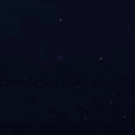
|
导航链接入口
产品中心
服务范围
新闻中心
案例展示
开云足球-开
关于我们
云足球（中
国）