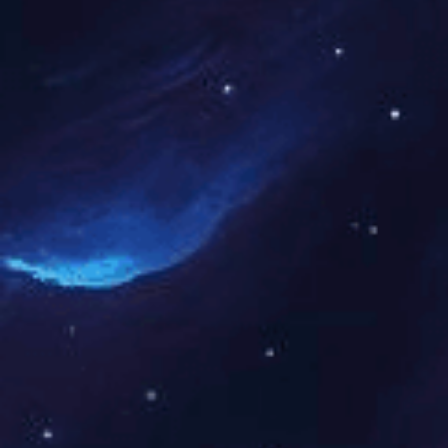
无论是从加工质量，加工速度，加工周期相对于传统的线切割和模具
02、电机铁芯激光焊接应用
电机定转子铁芯冲片堆叠压紧后,需要通过焊接以形成整体,目前较
电机性能。
开云足球-开云足球（中国）自主研发的电机铁芯用激光焊接机,是
式，具有输出功率大，能量高，光束模式好，性能可靠，特别设计的