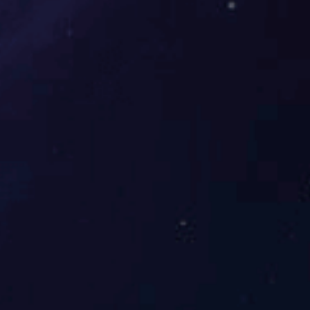
缺点。激光焊接利用大功率相干单色光子流聚集的焊接原理，能量更为集