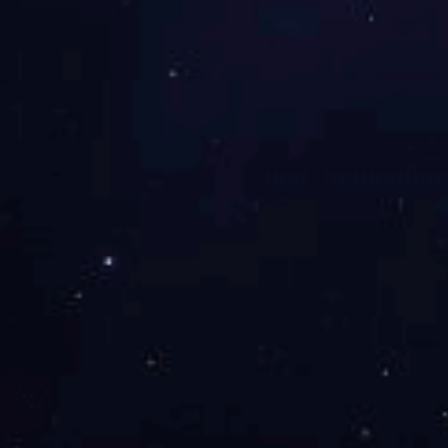
|
关于我们
专注于为各行各业提供全系统激光加工设备及自
线的解决方案，拥有超15000+㎡大型现代化的生
苏州工厂：苏州市高新区通安镇华金路292号
层
无锡工厂：无锡市江阴市港城大道988号临
园23-1