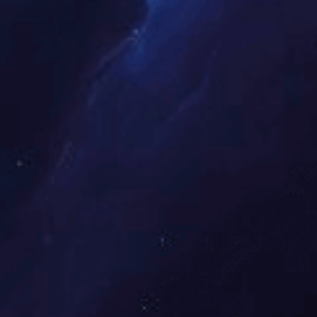
冲压都有极大的提高，大幅度的节省了加工周期；无需开模，修正方便样
多使用氩弧焊进行焊接，氩弧焊需要消耗焊材，焊斑大，易造成工件发黑，
为各种电机的定、转子铁芯的多道直缝和斜缝焊接而设计制造的用设备,支
工装可实现叠片压紧加工和工位自动切换。