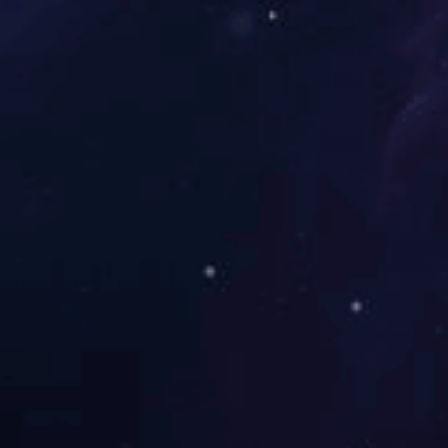
相对于传统氩弧焊接焊板大，焊件易发黑，热影响面积大，易变形等
速度有极大的提高。