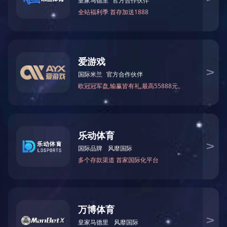
口增强圈，即先采用锻钢资料加工后，与轮盖相拼。同时，对轮盖
出口增强环和叶片出口增强结构，以及轮盘的弯曲计算要求，采用
轮盘增强结构，可以确保焊接结构的离心风机叶轮在高圆周速度下
的平安运转，以到达满足高风压的要求。
叶轮的叶片为对数螺旋线型叶片。出口角较大，利于提高风机
的作功才干，并可提高风机叶片的耐磨功用。叶片采用相对宽度较