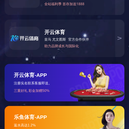
窄的叶片，利于提高风机在流量较小区域的运转效率，扩展风机的
运转范围，提高风机的牢靠性。针对高线速度思索，风机可在叶片
的中间停止弧线设计，以添加受力面积，从而抗御气流增大带来的
应力增大效果。激光焊接方式是冶金结合方式，结合力可达到
600Mpa，而传统焊接的结合力只有激光焊的一半左右。
针对于这种需要强度工作的工件而言，采用激光焊接叶轮技
术，弥补了传统电阻焊焊接的弊病。叶轮前后盖板与叶片的线密封
率几乎可达，流道光滑将流道的水力损失降到更低，更大程度的保
证泵的高效运行，降低客户运行成本。
电机铁芯加工打样报价
开云足球-开云足球（中国）焊接优势：
1、激光焊接成型的外观表面平滑，而传统焊接则相对粗糙