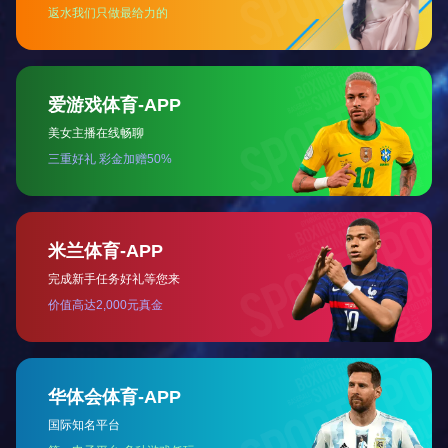
2、激光焊接受热变形小，不会使工件产生受热变形。焊接完
成整个工件温度不会3.超过40°，而传统焊温度则会达到几百度以
上。
3、激光焊接只熔化基材，使风机旋转更易达到动平衡。
4、能在室温或特殊条件下进行焊接，焊接设备装置简单。例
如，激光通过电磁场，光束不会偏移；激光在真空、空气及某种气
体环境中均能施焊，并能通过玻璃或对光束透明的材料进行焊接。
5、可焊接难熔材料如钛、石英等，并能对异性材料施焊，效
果良好。
6、激光聚焦后，功率密度高，在高功率器件焊接时，深宽比
可达5：1。
7、激光束易实现光束按时间与空间分光，能进行多光束同时