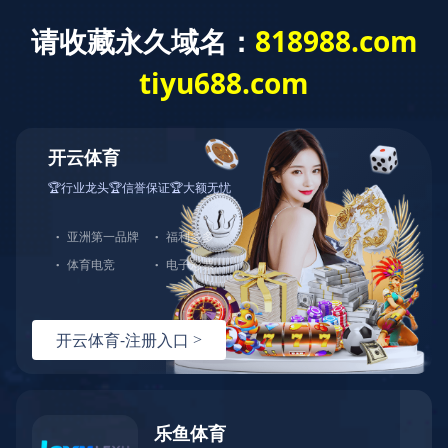
当前位置：
首页
>
案例展示
>
行业解决方案
>
汽车行业激
首页
清
空
记
产品中心
录
取消
历
史
案例展示
激光打标系列
清
记
空
录
服务支持
激光切割系列
行业解决方案
光纤激光打标机
记
录
历
关于创恒
激光焊接系列
客户案例
紫外线激光打标机
精密激光切割机
汽车行业激光智能解决方案
史
记
录
新闻中心
激光智能生产线
创客说
走进创恒
CO2激光打标机
大幅激光切割机
开云足球-开云足球（中国）CX-CE-1500手持焊接机
轨道交通行业激光智能加工解决方案
开云足球-开云足球（中国）
激光清洗系列
科技创恒
公司新闻
在线飞行激光打标机
管材激光切割机
开云足球-开云足球（中国）机械手臂激光焊接机
新能源电机定子铁芯激光焊接产线
水泵风机行业
底部导航
激光加工服务
加入创恒
展会活动
CX-3D系列激光打标机
电机定转子铁芯单工位激光焊接机
新能源电机转子铁芯自动检测压铆产线
开云足球-开云足球（中国）清洗机
眼镜行业