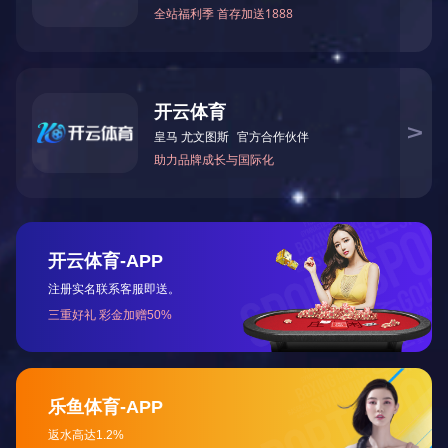
开发的一款产品CX-CC6060L光纤激光切割机，现已服务新能源
行业客户400+，可以加工任意图形的定子，转子，画好图纸即可
开始加工，且操作简单，无需开模，超高精度，极速打样，无后
处理，适用于新产品开发阶段的打样，以及复杂多孔型号产品的
小批量生产。
明显优势：
*24~48小时快速生产出高质量的电机铁芯样品
*明显减少生产时间和成本
*提供更大的灵活性，使设计更改更容易、更高效
*高精度，高一致性，无需二次加工。减少错误和浪费，更环保
*使用计算机辅助设计（CAD）软件创建电机关键的3D模型，然
后使用激光切割和焊接制造物理原型