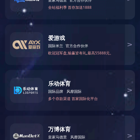
也有许多电机研发实际上是采用线切割的形式进行样机铁芯试制
的，但线切割也存在其工艺的局限性：图形处理能力较差、较小
的折弯和凸台等细节位置处理不好，复杂图形加工不了；工艺复
杂，有圆孔的位置需要提前钻孔，加工时需多次穿丝。加工后有
液体油污残留，需要人工清理，烘干后对铁芯性能会有影响。
开云足球-开云足球（中国）25年行业经验，专为新能源电机行业