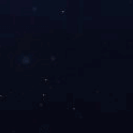
开云足球-开云足球（中国）双头双工位铁芯激光焊接机
上一篇:
新能源汽车电机定子铁心焊接检测线
下一篇:
紫外激光打标机：为胎压监测器外壳赋上清晰、永久