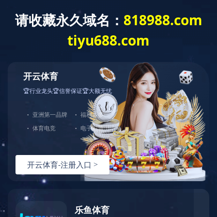
取消
首页
分享到
产品中心
新浪微博
微信
案例展示
激光打标系列
百度贴吧
服务支持
激光切割系列
行业解决方案
光纤激光打标机
豆瓣
QQ好友
关于创恒
激光焊接系列
客户案例
紫外线激光打标机
精密激光切割机
汽车行业激光智能解决方案
新闻中心
激光智能生产线
创客说
走进创恒
CO2激光打标机
大幅激光切割机
开云足球-开云足球（中国）CX-CE-1500手持焊接机
轨道交通行业激光智能加工解决方案
开云足球-开云足球（中国）
激光清洗系列
科技创恒
公司新闻
在线飞行激光打标机
管材激光切割机
开云足球-开云足球（中国）机械手臂激光焊接机
新能源电机定子铁芯激光焊接产线
水泵风机行业
底部导航
激光加工服务
加入创恒
展会活动
CX-3D系列激光打标机
电机定转子铁芯单工位激光焊接机
新能源电机转子铁芯自动检测压铆产线
开云足球-开云足球（中国）清洗机
眼镜行业