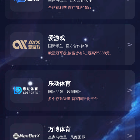
定子铁芯激光焊接产线资料
上一篇:
引先高效精密加工新时代——电机硅钢片激光切割机
工艺详解
下一篇:
《创客说》——开云足球-开云足球（中国）新能源电
机铁心快速打样解决方案
相关推荐