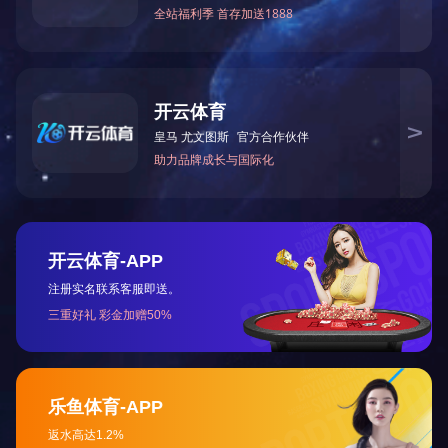
Related to recommend
|
关于我们
专注于为各行各业提供全系统激光加工设备及自动化产线的解决方案，拥
有超15000+㎡大型现代化的生产基地
苏州工厂：苏州市高新区通安镇华金路292号1幢1层
无锡工厂：无锡市江阴市港城大道988号临港科创园23-1
武汉工厂：武汉市东湖高新技术开发区光谷三路777号综合保税区一
号标准厂房1层
友情链接
：
Em-Smart官网
|
开云足球-开云足球（中国）
销售热线：19945005587（微信同号）
售后热线：
400-027-8558
官方邮箱：brand@ch027.com