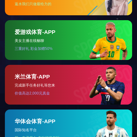
|
关注我们
客服微信
微信公众号
|
导航链接入口
产品中心
服务范围
新闻中心
案例展示
开云足球-开云足球
关于我们
（中国）
?2026 武汉创恒世纪激光科技有限公司 版权所有