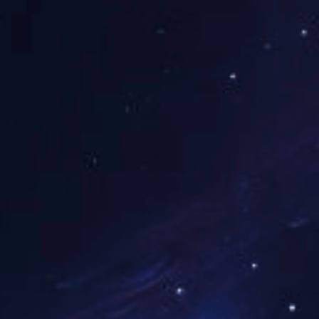
二、产品介绍
焊接速度快；
焊接精度高
客各种非标定制
三、产品特点