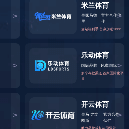
云足球-开云足球（中国）主营产品之一，多年来始终专注于为各行
决方案。与国内多家科研院所合作，不断推出新产品，了解详情请联