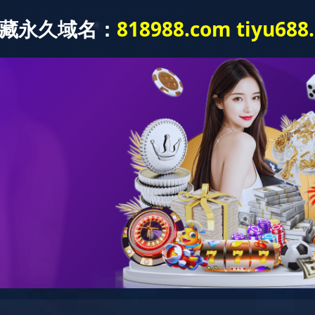
案例展示
服务支持
关于创恒
新闻中心
开云足球
国）阀芯焊接工作站
>
开云足球-开云足球（中国）阀芯焊接工作站
开云足球-开云足球（中国）阀芯