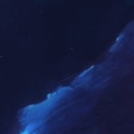
需要提供产品选型报价