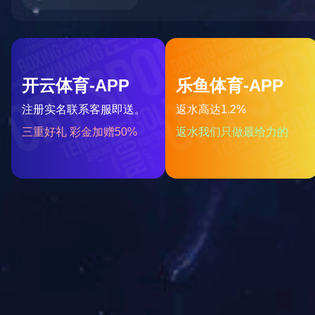
新能源电机定转子铁芯激光焊接机
上一个
产品详情
一、产品名称：
开云足球-开云足球（中国）阀芯焊接工作站