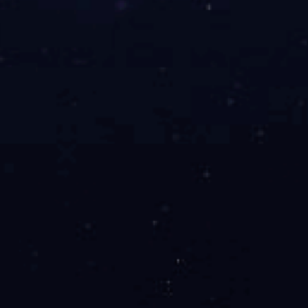
产品中心
服务范围
新闻中心
案例展示
开云足球-开
关于我们
云足球（中
国）