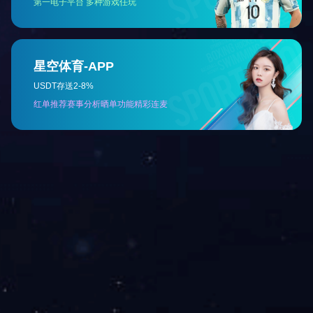
售后热线：
400-027-8558
官方邮箱：brand@ch027.com
|
关注我们
客服微信
微信公众号
|
导航链接入口
产品中心
服务范围