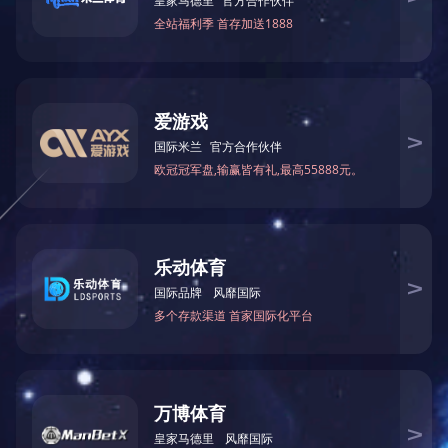
二、产品介绍
商用便携小款光纤激光打标机
轻巧便携，易于操作
超过80+材质DIY雕刻
精度高达0.01mm
使用寿命超过100000h+
三、产品特点