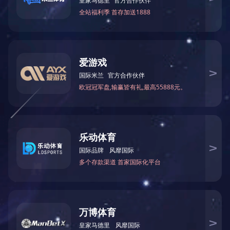
开云足球-开云足球（中国）厨具切割优势
1.稳定可靠的机床结构：结构刚性符合工业级别机床标准，精
度高，完全消除焊接及加工产生的应力。床身采用蜂巢式焊接结
构，保证大惯量电机瞬时加速和减速所产生的巨大推力均匀分散
到机床各位置，极大程度减小机床的振动。
2.高精度防撞激光切割头：采用进口激光头，具备稳定的驱