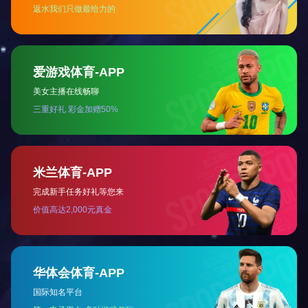
选择了，还节省成本。
上一篇:
开云足球-开云足球（中国）光纤激光打标在厨具行业
的应用
下一篇:
开云足球-开云足球（中国）在食品包装赋码上的应用
相关推荐
Related to recommend
|
开
|
关于我们
云足
专注于为各行各业