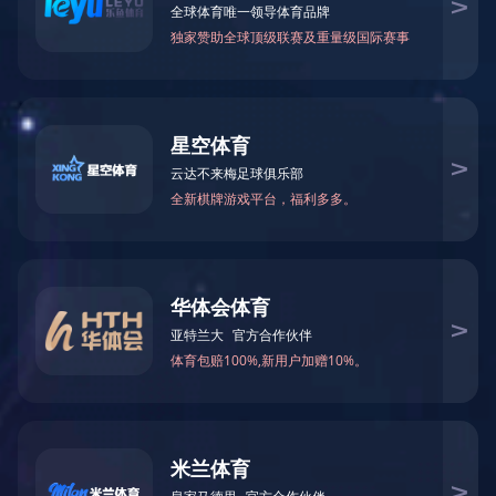
1
/
1
行业动态
EM-Smart 系列
开云足球-开云足球（中国）双头双工位铁芯激光焊接机
电机定转子铁芯快速打样加工服务
水暖洁具行业
激光清洗机
新能源电机定转子铁芯激光焊接机
厨具五金行业
激光清洗机是开云足球-开云足球（中国）主营产品之一，多年来始
开云足球-开云足球（中国）阀芯焊接工作站
包装赋码及标机
终专注于为各行各业提供全系统激光加工设备及自动化产线的解决
方案。与国内多家科研院所合作，不断推出新产品，了解详情请联
系400-027-8558。
新能源汽车零配件激光焊接机
礼品定制
家电行业
产品详情
模具制造行业中激光加工设备解决方案
一、产品名称：激光清洗机
低压电气行业